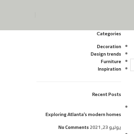
Categories
Decoration
Design trends
Furniture
Inspiration
Recent Posts
Exploring Atlanta’s modern homes
يوليو 23, 2021
No Comments