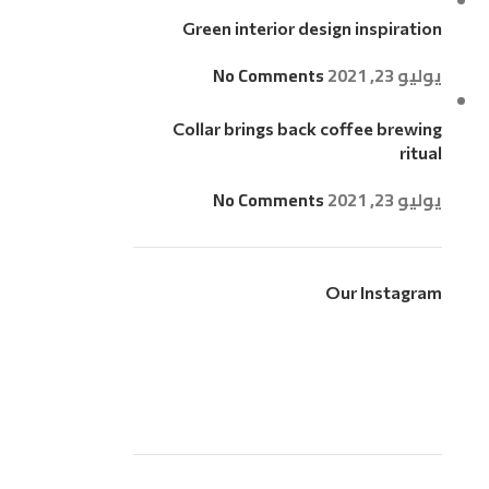
Green interior design inspiration
يوليو 23, 2021
No Comments
Collar brings back coffee brewing
ritual
يوليو 23, 2021
No Comments
Our Instagram