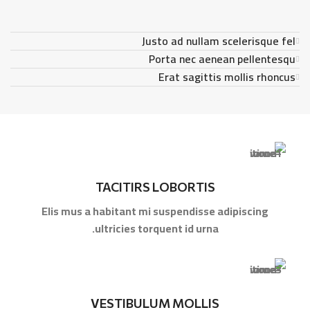
Justo ad nullam scelerisque fel
Porta nec aenean pellentesqu
Erat sagittis mollis rhoncus
TACITIRS LOBORTIS
Elis mus a habitant mi suspendisse adipiscing
ultricies torquent id urna.
VESTIBULUM MOLLIS