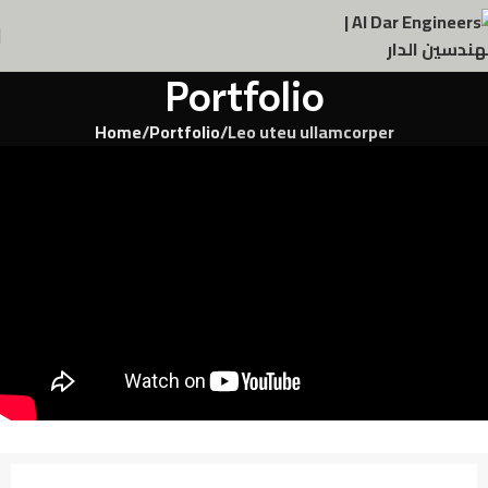
Portfolio
Home
Portfolio
Leo uteu ullamcorper